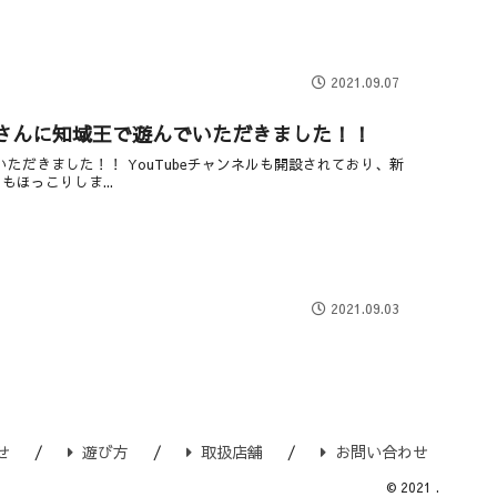
2021.09.07
香さんに知域王で遊んでいただきました！！
だきました！！ YouTubeチャンネルも開設されており、新
ほっこりしま...
2021.09.03
せ
遊び方
取扱店舗
お問い合わせ
© 2021 .