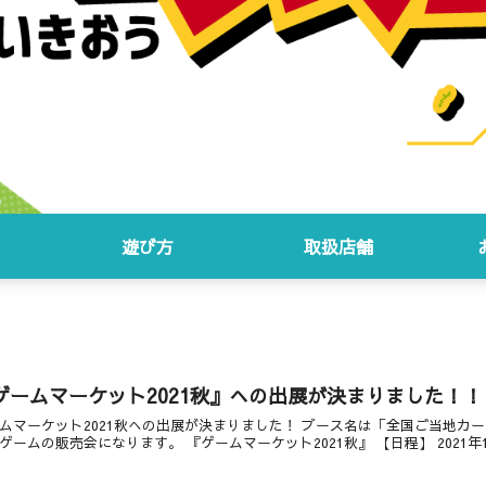
遊び方
取扱店舗
ゲームマーケット2021秋』への出展が決まりました！！
ムマーケット2021秋への出展が決まりました！ ブース名は「全国ご当地カ
ゲームの販売会になります。 『ゲームマーケット2021秋』 【日程】 2021年11月